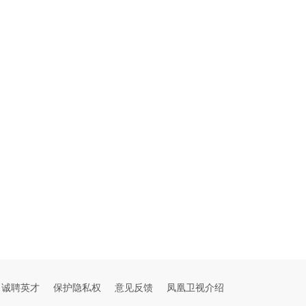
诚聘英才
保护隐私权
意见反馈
凤凰卫视介绍