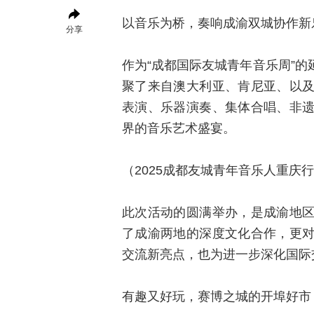
以音乐为桥，奏响成渝双城协作新
分享
作为“成都国际友城青年音乐周”的
聚了来自澳大利亚、肯尼亚、以
表演、乐器演奏、集体合唱、非
界的音乐艺术盛宴。
（2025成都友城青年音乐人重庆
此次活动的圆满举办，是成渝地
了成渝两地的深度文化合作，更
交流新亮点，也为进一步深化国际
有趣又好玩，赛博之城的开埠好市