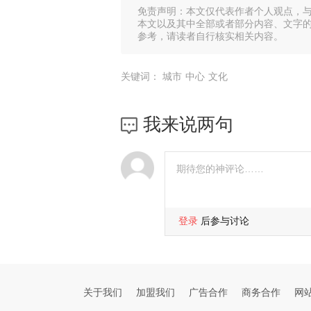
免责声明：本文仅代表作者个人观点，
本文以及其中全部或者部分内容、文字
参考，请读者自行核实相关内容。
关键词：
城市
中心
文化
我来说两句
登录
后参与讨论
关于我们
加盟我们
广告合作
商务合作
网