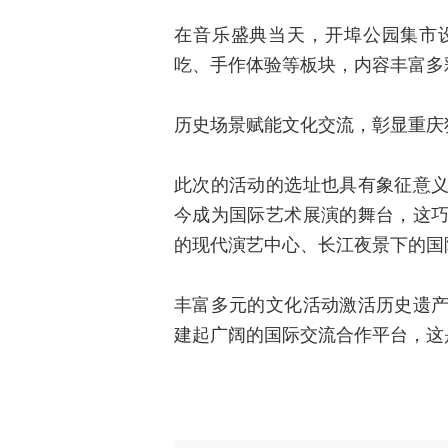
在音乐盛典当天，开埠公园集市
吃、手作体验等板块，内容丰富多
历史场景赋能文化交流，彰显重庆
此次的活动的选址也具有象征意
今成为国际艺术展演的舞台，这
的现代演艺中心、长江夜景下的国
丰富多元的文化活动激活历史遗
建起广阔的国际交流合作平台，这