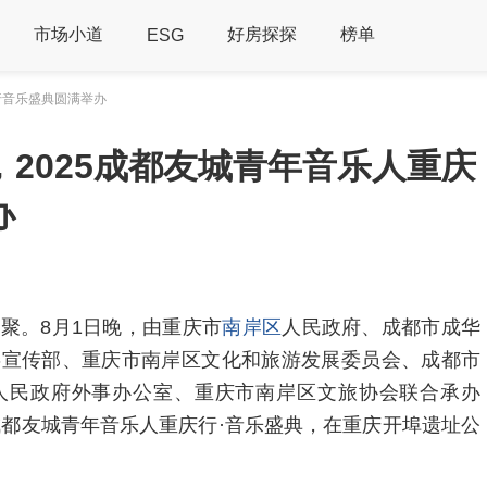
市场小道
好房探探
榜单
ESG
行音乐盛典圆满举办
2025成都友城青年音乐人重庆
办
聚。8月1日晚，由重庆市
南岸区
人民政府、成都市成华
委宣传部、重庆市南岸区文化和旅游发展委员会、成都市
人民政府外事办公室、重庆市南岸区文旅协会联合承办
25成都友城青年音乐人重庆行·音乐盛典，在重庆开埠遗址公