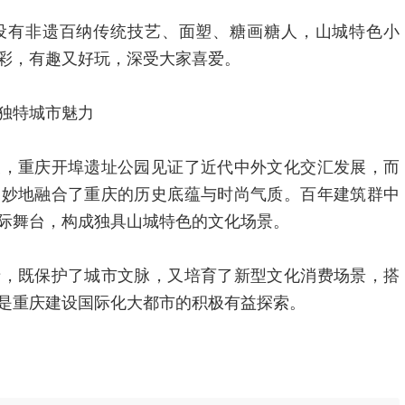
设有非遗百纳传统技艺、面塑、糖画糖人，山城特色小
彩，有趣又好玩，深受大家喜爱。
独特城市魅力
义，重庆开埠遗址公园见证了近代中外文化交汇发展，而
巧妙地融合了重庆的历史底蕴与时尚气质。百年建筑群中
际舞台，构成独具山城特色的文化场景。
产，既保护了城市文脉，又培育了新型文化消费场景，搭
是重庆建设国际化大都市的积极有益探索。