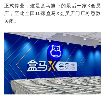
正式停业，这是盒马旗下的最后一家X会员
店，至此全国10家盒马X会员店门店将悉数
关闭。