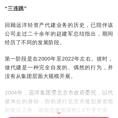
“三连跳”
回顾远洋轻资产代建业务的历史，已陪伴该
公司走过二十余年的赵建军总结指出，期间
经历了不同的发展阶段。
第一阶段是在2000年至2022年左右。彼时，
做代建是一种完全自发的、偶然的行为，并
没有从集团层面大规模开展。
2004年，远洋集团受北京市政府委托，以代
建单位的身份，协助进行北京市规划展览馆
的
建设
工作。该馆总建筑面积1.6万平方米，