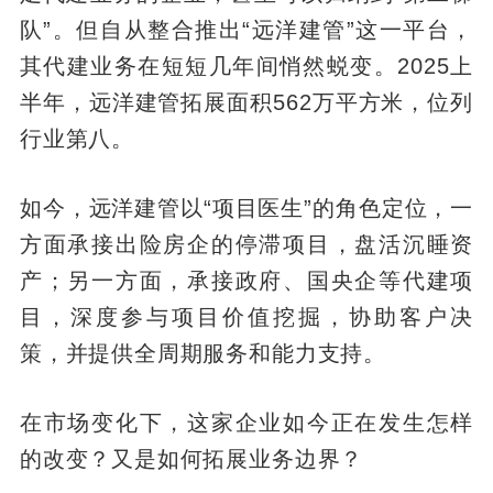
队”。但自从整合推出“远洋建管”这一平台，
其代建业务在短短几年间悄然蜕变。2025上
半年，远洋建管拓展面积562万平方米，位列
行业第八。
如今，远洋建管以“项目医生”的角色定位，一
方面承接出险房企的停滞项目，盘活沉睡资
产；另一方面，承接政府、国央企等代建项
目，深度参与项目价值挖掘，协助客户决
策，并提供全周期服务和能力支持。
在市场变化下，这家企业如今正在发生怎样
的改变？又是如何拓展业务边界？