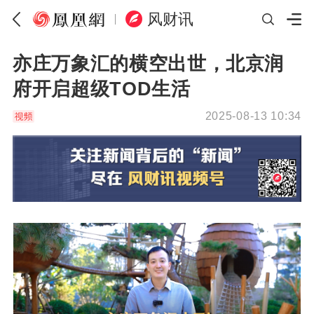
风财讯
亦庄万象汇的横空出世，北京润
府开启超级TOD生活
2025-08-13 10:34