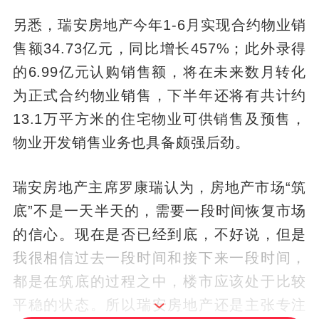
另悉，瑞安房地产今年1-6月实现合约物业销
售额34.73亿元，同比增长457%；此外录得
的6.99亿元认购销售额，将在未来数月转化
为正式合约物业销售，下半年还将有共计约
13.1万平方米的住宅物业可供销售及预售，
物业开发销售业务也具备颇强后劲。
瑞安房地产主席罗康瑞认为，房地产市场“筑
底”不是一天半天的，需要一段时间恢复市场
的信心。现在是否已经到底，不好说，但是
我很相信过去一段时间和接下来一段时间，
都是在筑底的过程之中，楼市应该处于比较
平稳的状态。所以瑞安房地产还是主张专注