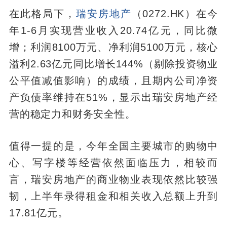
在此格局下，
瑞安房地产
（0272.HK）在今
年1-6月实现营业收入20.74亿元，同比微
增；利润8100万元、净利润5100万元，核心
溢利2.63亿元同比增长144%（剔除投资物业
公平值减值影响）的成绩，且期内公司净资
产负债率维持在51%，显示出瑞安房地产经
营的稳定力和财务安全性。
值得一提的是，今年全国主要城市的购物中
心、写字楼等经营依然面临压力，相较而
言，瑞安房地产的商业物业表现依然比较强
韧，上半年录得租金和相关收入总额上升到
17.81亿元。