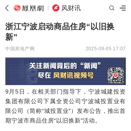
风财讯
浙江宁波启动商品住房“以旧换
新”
中国房地产网
2025-09-05 17:07
9月5日，在相关部门指导下，宁波城建投资
集团有限公司下属全资公司宁波城投置业有
限公司（简称“城投置业”）发布公告，推出首
期宁波市商品住房“以旧换新”活动。