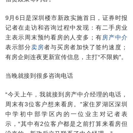
9月6日是深圳楼市新政实施首日，证券时报
记者在走访和咨询过程中发现：有二手房业
主表示周末预约看房的人变多；有
房产中介
表示部分
卖房
者与买房者加快了签约速度；
有房企则连夜更新宣传信息，主打“不限购”。
当晚就接到很多咨询电话
“今天上午，我就接到房产中介经理的电话，
周末有3位客户想来看房。”家住罗湖区深圳
中学初中部学区内的一位业主对记者表
示，“其中有2位客户都是之前打算来看房但