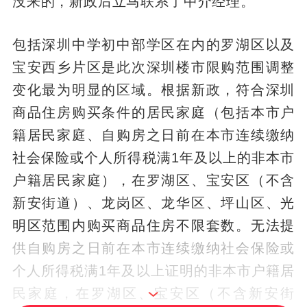
没来的，新政后立马联系了中介经理。”
包括深圳中学初中部学区在内的罗湖区以及
宝安西乡片区是此次深圳楼市限购范围调整
变化最为明显的区域。根据新政，符合深圳
商品住房购买条件的居民家庭（包括本市户
籍居民家庭、自购房之日前在本市连续缴纳
社会保险或个人所得税满1年及以上的非本市
户籍居民家庭），在罗湖区、宝安区（不含
新安街道）、龙岗区、龙华区、坪山区、光
明区范围内购买商品住房不限套数。无法提
供自购房之日前在本市连续缴纳社会保险或
个人所得税满1年及以上证明的非本市户籍居
民家庭，在罗湖区、宝安区（不含新安街