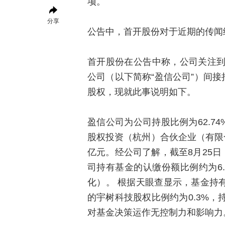
项。
分享
公告中，首开股份对于近期的传闻
首开股份在公告中称，公司关注
公司（以下简称“盈信公司”）间接
股权，现就此事说明如下。
盈信公司为公司持股比例为62.7
股权投资（杭州）合伙企业（有限合
亿元。经公司了解，截至8月25日，
司持有基金的认缴份额比例约为6
化）。 根据天眼查显示，基金持有
的宇树科技股权比例约为0.3%
对基金决策运作无控制力和影响力