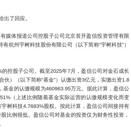
给出了回应。
到有媒体报道公司控股子公司北京首开盈信投资管理有限
持有杭州宇树科技股份有限公司（以下简称“宇树科技”）
4%的控股子公司。截至2025年7月，盈信公司对金石成长
伙）（以下简称“基金”）认缴出资3亿元，实缴出资1.8
基金的认缴规模为460963.95万元。据此计算，盈信公
.51%（上述比例随着基金实际运营的认缴规模变化而变
宇树科技4.7683%股权。按此计算，盈信公司间接持有
，持股比例很低。盈信公司对基金的投资仅为财务性投资，
。