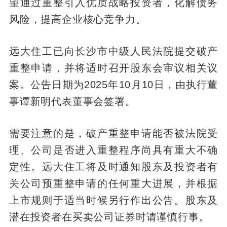
望通过重整引入优质战略投资者，化解债务
风险，提高企业核心竞争力。
远大住工已向长沙市中级人民法院提交破产
重整申请，并将适时召开股东会审议相关议
案。公告日期为2025年10月10日，由执行董
事谭新明代表董事会签署。
需要注意的是，破产重整申请能否被法院受
理、公司是否进入重整程序尚具有重大不确
定性。远大住工将及时通知股东及投资者有
关公司预重整申请的任何重大进展，并根据
上市规则于适当时候另行作出公告。股东及
潜在投资者在买卖公司证券时请谨慎行事。