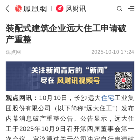
风财讯
装配式建筑企业远大住工申请破
产重整
观点网
2025-10-10 17:24
观点网讯：
10月10日，长沙远大
住宅
工业集
团股份有限公司（以下简称“远大住工”）发布
内幕消息破产重整公告。公告显示，远大住
工于2025年10月9日召开第四届董事会第一
次会议，审议通过关于公司决定自行申请破