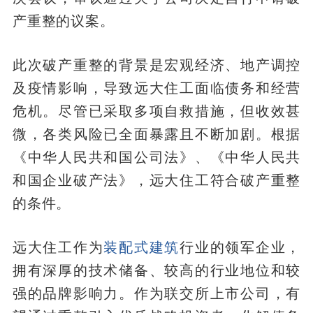
产重整的议案。
此次破产重整的背景是宏观经济、地产调控
及疫情影响，导致远大住工面临债务和经营
危机。尽管已采取多项自救措施，但收效甚
微，各类风险已全面暴露且不断加剧。根据
《中华人民共和国公司法》、《中华人民共
和国企业破产法》，远大住工符合破产重整
的条件。
远大住工作为
装配式建筑
行业的领军企业，
拥有深厚的技术储备、较高的行业地位和较
强的品牌影响力。作为联交所上市公司，有