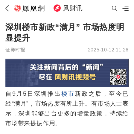
风财讯
深圳楼市新政“满月” 市场热度明
显提升
证券时报
2025-10-12 11:26
自9月5日深圳推出
楼市
新政之后，至今已
经“满月”，市场热度有所上升。有市场人士表
示，深圳能够出台更多的增量政策，持续给
市场带来提振作用。