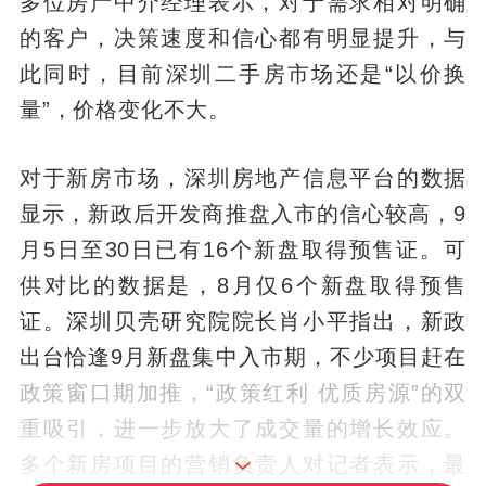
多位房产中介经理表示，对于需求相对明确
的客户，决策速度和信心都有明显提升，与
此同时，目前深圳二手房市场还是“以价换
量”，价格变化不大。
对于新房市场，深圳房地产信息平台的数据
显示，新政后开发商推盘入市的信心较高，9
月5日至30日已有16个新盘取得预售证。可
供对比的数据是，8月仅6个新盘取得预售
证。深圳贝壳研究院院长肖小平指出，新政
出台恰逢9月新盘集中入市期，不少项目赶在
政策窗口期加推，“政策红利 优质房源”的双
重吸引，进一步放大了成交量的增长效应。
多个新房项目的营销负责人对记者表示，最