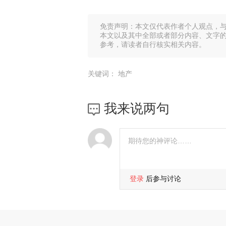
免责声明：本文仅代表作者个人观点，
本文以及其中全部或者部分内容、文字
参考，请读者自行核实相关内容。
关键词：
地产
我来说两句
登录
后参与讨论