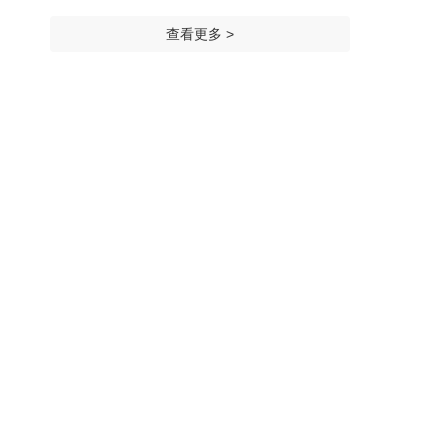
查看更多 >