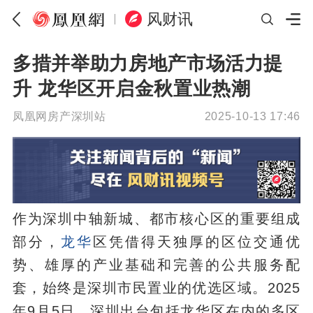
风财讯
多措并举助力房地产市场活力提
升 龙华区开启金秋置业热潮
凤凰网房产深圳站
2025-10-13 17:46
作为深圳中轴新城、都市核心区的重要组成
部分，
龙华
区凭借得天独厚的区位交通优
势、雄厚的产业基础和完善的公共服务配
套，始终是深圳市民置业的优选区域。2025
年9月5日，深圳出台包括龙华区在内的多区