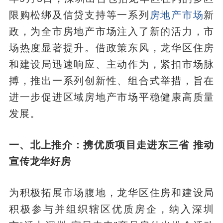
限购松绑及信贷支持等一系列
房地产市场
新
政，为全市房地产市场注入了新的活力，市
场热度显著提升。借政策东风，龙华区住房
和建设局迅速响应、主动作为，紧扣市场脉
搏，推出一系列创新性、组合式举措，旨在
进一步促进区域房地产市场平稳健康高质量
发展。
一、北上推介：携优质项目走进东三省 推动
宣传龙华好房
为积极拓展市场腹地，龙华区住房和建设局
积极参与并组织辖区优质房企，纳入深圳