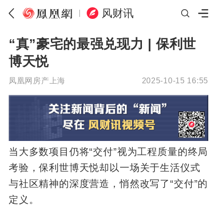
风财讯
“真”豪宅的最强兑现力 | 保利世
博天悦
凤凰网房产上海
2025-10-15 16:55
当大多数项目仍将“交付”视为工程质量的终局
考验，保利世博天悦却以一场关于生活仪式
与社区精神的深度营造，悄然改写了“交付”的
定义。