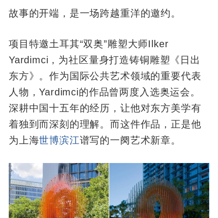
故事的开端，是一场跨越重洋的邀约。
项目特邀土耳其“双奥”雕塑大师Ilker
Yardimci，为社区量身打造铸铜雕塑《日出
东方》。作为国际公共艺术领域的重要代表
人物，Yardimci的作品曾两度入选奥运会。
深耕中国十五年的经历，让他对东方美学有
着独到而深刻的理解。而这件作品，正是他
为上海
世博滨江
谱写的一阕艺术新章。