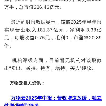
万手，总市值236.46亿元。
最近的财报数据显示，该股2025年半年报
实现营业收入181.37亿元，净利润8.38亿
元，每股收益0.75元，毛利0，市盈率20.89
倍。
机构评级方面，目前暂无机构对该股做
出“卖出、减持、持有、增持、买入”建议。
万物云相关资讯：
万物云2025年中报：营收增速放缓，独立
性增强转型待考