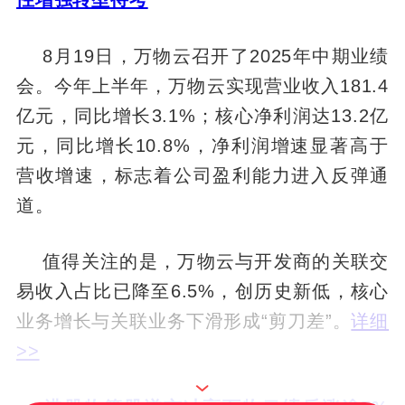
8月19日，万物云召开了2025年中期业绩
会。今年上半年，万物云实现营业收入181.4
亿元，同比增长3.1%；核心净利润达13.2亿
元，同比增长10.8%，净利润增速显著高于
营收增速，标志着公司盈利能力进入反弹通
道。
值得关注的是，万物云与开发商的关联交
易收入占比已降至6.5%，创历史新低，核心
业务增长与关联业务下滑形成“剪刀差”。
详细
>>