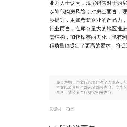
业内人士认为，现房销售对于购
以降低购房风险；对房企而言，
质提升，更加考验企业的产品力
行业而言，在库存量大的地区推
需结构，加快库存的去化，也有
程质量也提出了更高的要求，将促
免责声明：本文仅代表作者个人观点，
本文以及其中全部或者部分内容、文字
参考，请读者自行核实相关内容。
关键词：
项目