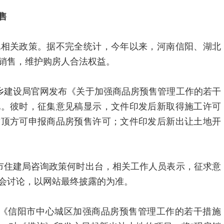
售
地相关政策。据不完全统计，今年以来，河南信阳、湖北
销售，维护购房人合法权益。
乡建设局官网发布《关于加强商品房预售管理工作的若干
见。彼时，征集意见稿显示，文件印发后新取得施工许可
封顶方可申报商品房预售许可；文件印发后新出让土地开
市住建局咨询政策何时出台，相关工作人员表示，征求意
会讨论，以网站最终披露的为准。
，《信阳市中心城区加强商品房预售管理工作的若干措施