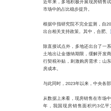
近年来，多地积极开展现房销售
市场中的占比稳步提升。
根据中指研究院不完全监测，自20
出台相关支持政策。其中，合肥、
除直接试点外，多地还出台了一
土地出让金缴纳期限，缓解开发
行契税补贴，刺激购房需求；山
房成本。
与此同时，2023年以来，中央各
从数据上来看，现房销售在市场中
年，我国现房销售面积约3亿平