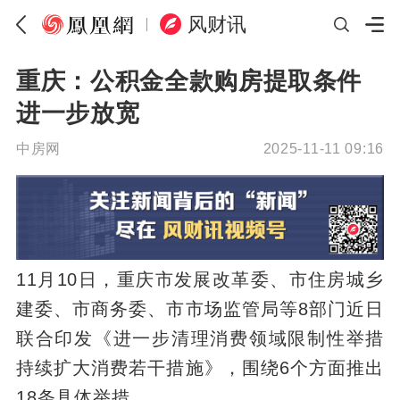
风财讯
重庆：公积金全款购房提取条件
进一步放宽
中房网
2025-11-11 09:16
11月10日，重庆市发展改革委、市住房城乡
建委、市商务委、市市场监管局等8部门近日
联合印发《进一步清理消费领域限制性举措
持续扩大消费若干措施》，围绕6个方面推出
18条具体举措。