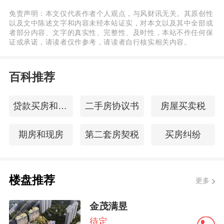
免责声明：本文仅代表作者个人观点，与风财讯无关。其原创性
以及文中陈述文字和内容未经本站证实，对本文以及其中全部或
者部分内容、文字的真实性、完整性、及时性，本站不作任何保
证或承诺，请读者仅作参考，请读者自行核实相关内容。
百科推荐
贷款买房和全款买房
二手房协议书
房屋买卖税
期房和现房
第二套房契税
买房纠纷
楼盘推荐
更多
金茂满昱
待定