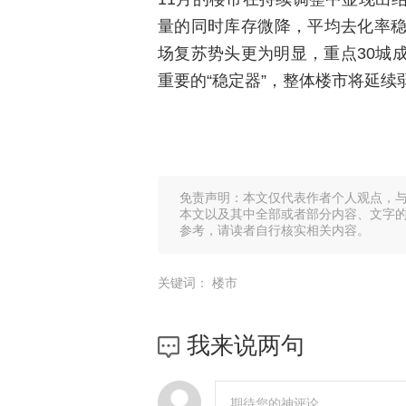
量的同时库存微降，平均去化率
场复苏势头更为明显，重点30城
重要的“稳定器”，整体楼市将延续
免责声明：本文仅代表作者个人观点，
本文以及其中全部或者部分内容、文字
参考，请读者自行核实相关内容。
关键词：
楼市
我来说两句