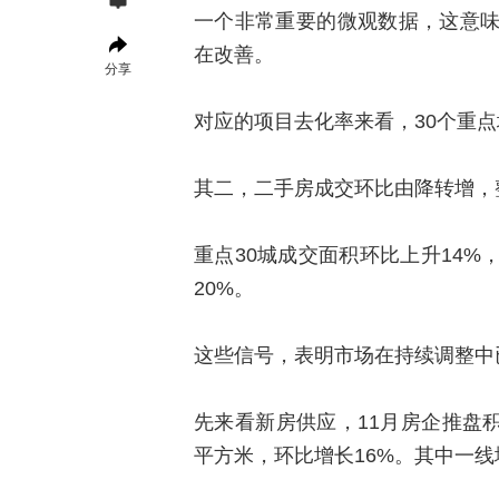
一个非常重要的微观数据，这意
在改善。
分享
对应的项目去化率来看，30个重点
其二，二手房成交环比由降转增，
重点30城成交面积环比上升14%
20%。
这些信号，表明市场在持续调整中
先来看新房供应，11月房企推盘积
平方米，环比增长16%。其中一线