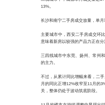
13%。
长沙和南宁二手房成交放量，单月环
主要城市中，西安二手房成交环比
意味着新房以较强的产品力正在分
三四线城市中东莞、扬州、常州
的主力。
不过，从累计同比增幅来看，二手
月的同比正增12%收窄至11月的
关，整体仍处于波动筑底阶段。
11月的楼市在持续调整中显现出