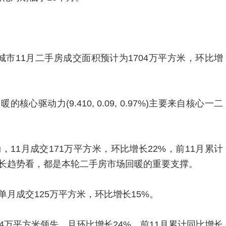
点城市11月二手房成交面积预计为1704万平方米，环比增
。
驱动力(9.410, 0.09, 0.97%)主要来自核心一二
11月成交171万平方米，环比增长22%，前11月累计
增长趋势看，都是本轮二手房市场回暖的重要支撑。
月成交125万平方米，环比增长15%。
4万平方米领先，且环比增长24%，前11月累计同比增长