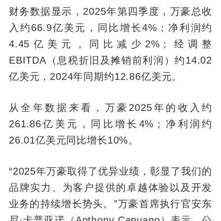
财务数据显示，2025年第四季度，万豪总收
入约66.9亿美元，同比增长4%；净利润约
4.45亿美元，同比减少2%；经调整
EBITDA（息税折旧及摊销前利润）约14.02
亿美元，2024年同期约12.86亿美元。
从全年数据来看，万豪2025年的收入约
261.86亿美元，同比增长4%；净利润约
26.01亿美元同比增长10%。
“2025年万豪取得了优异业绩，彰显了我们的
品牌实力、为客户提供的卓越体验以及开发
业务的持续增长势头。”万豪首席执行官安东
尼·卡普亚诺（Anthony Capuano）表示，公