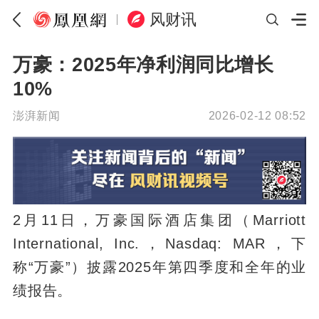
风财讯
万豪：2025年净利润同比增长
10%
澎湃新闻
2026-02-12 08:52
2月11日，万豪国际酒店集团（Marriott
International, Inc.，Nasdaq: MAR，下
称“万豪”）披露2025年第四季度和全年的业
绩报告。