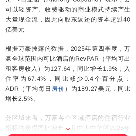
司以轻资产、收费驱动的商业模式持续产生
大量现金流，因此向股东返还的资本超过40
亿美元。
根据万豪披露的数据，2025年第四季度，万
豪全球范围内可比酒店的RevPAR（平均可出
租客房收入）为127.64，同比增长1.9%；入
住率为67.4%，同比减少0.4个百分点；
ADR（平均每日
房价
）为189.27美元，同比
增长2.5%。
分区域来看，万豪各个区域酒店的住宿行业
指标均录得同比增长。其中大中华区2025年