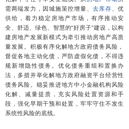
需两端发力，因城施策控增量、
去库存
、优
供给，着力稳定房地产市场，有序推动安
全、舒适、绿色、智慧的“好房子”建设，以构
建房地产发展新模式为牵引推动房地产高质
量发展。积极有序化解地方政府债务风险，
督促各地主动化债，严防虚假化债，不得违
规新增隐性债务。优化债务重组和置换办
法，多措并举化解地方政府融资平台经营性
债务风险。稳妥推进地方中小金融机构风险
化解、减量提质，充实风险处置资源和手
段，强化早期干预和处置，牢牢守住不发生
系统性风险的底线。