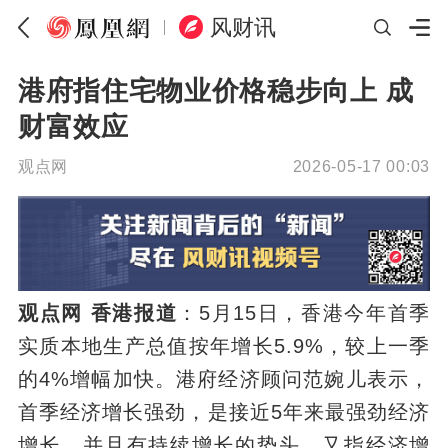
风财讯
港府指住宅物业价格稳步向上 成
财富效应
观点网
2026-05-17 00:03
观点网 香港报道
：5月15日，香港今年首季
实质本地生产总值按年增长5.9%，较上一季
的4%增幅加快。港府经济顾问范婉儿表示，
首季经济增长强劲，是接近5年来最强劲经济
增长，并且有持续增长的势头，又指经济增