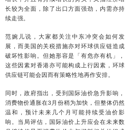
长较为全面，除了出口方面强劲，内需亦持
续走强。
范婉儿说，大家都关注中东冲突会如何发
展，而美国的关税措施亦对环球供应链造成
破坏性影响。但她形容是「有危亦有机」，
这些因素对香港亦可能构成上行因素，环球
供应链可能会因而有策略性地再作安排。
同时，政府指出，受到国际油价急升影响，
消费物价通胀在3月份稍为加快，但整体仍然
温和，预计未来几个月可能持续受油价影
响。当局评估，国际油价上升应会在未来数