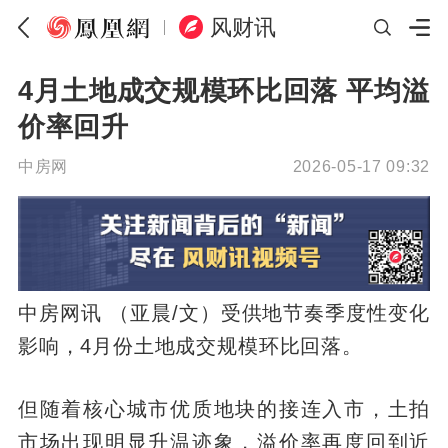
风财讯
4月土地成交规模环比回落 平均溢
价率回升
中房网
2026-05-17 09:32
中房网讯 （亚晨/文）受供地节奏季度性变化
影响，4月份土地成交规模环比回落。
但随着核心城市优质地块的接连入市，土拍
市场出现明显升温迹象，溢价率再度回到近