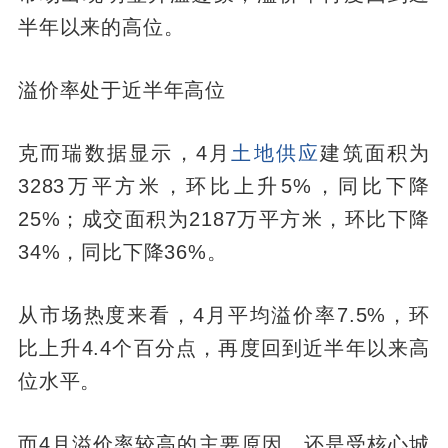
半年以来的高位。
溢价率处于近半年高位
克而瑞数据显示，4月
土地供应
建筑面积为
3283万平方米，环比上升5%，同比下降
25%；成交面积为2187万平方米，环比下降
34%，同比下降36%。
从市场热度来看，4月平均溢价率7.5%，环
比上升4.4个百分点，再度回到近半年以来高
位水平。
而4月溢价率较高的主要原因，还是受核心城