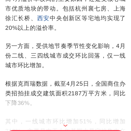
市优质地块的带动。包括杭州襄七房、上海
徐汇长桥、
西安
中央创新区等宅地均实现了
20%以上的溢价率。
另一方面，受供地节奏季节性变化影响，4月
份二线、三四线城市成交环比回落，仅一线
城市环比增加。
根据克而瑞数据，截至4月25日，全国商住办
类招拍挂成交建筑面积2187万平方米，同比
下降36%。
其中，一线城市环比增加51%，同比增加