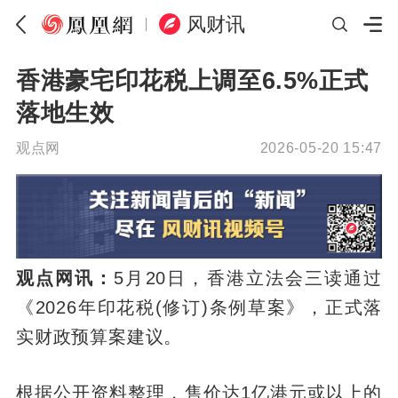
风财讯
香港豪宅印花税上调至6.5%正式
落地生效
观点网
2026-05-20 15:47
观点网讯：
5月20日，香港立法会三读通过
《2026年印花税(修订)条例草案》，正式落
实财政预算案建议。
根据公开资料整理，售价达1亿港元或以上的