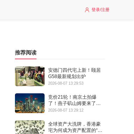
登录/注册
推荐阅读
安德门四代宅上新！颐居
G58最新规划出炉
2026-08-07 13:29:53
竞价21轮！南京土拍爆
了！燕子矶山姆要来了…
2026-08-07 13:29:12
全球资产大洗牌，香港豪
宅为何成为资产配置的“必