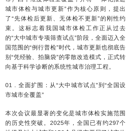
城市体检与城市更新”作为核心原则，提出
了“先体检后更新、无体检不更新”的刚性约
束。这标志着我国城市体检工作正从过去
的“大中城市专项筛查试点”阶段，全面迈入全
国范围的“例行普检”时代，城市更新也彻底告
别“凭经验、拍脑袋”的零散改造模式，正式转
向基于科学诊断的系统性城市治理工程。
01 . 全面扩围：从“大中城市试点”到“全国设
市城市全覆盖”
本次会议最显著的变化是城市体检实施范围
的历史性突破。2025年，全国已有约297个