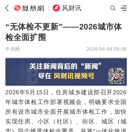
风财讯
“无体检不更新”——2026城市体
检全面扩围
中房网
2026-06-04 08:06
2026年5月15日，住房城乡建设部召开2026
年城市体检工作部署视频会，明确要求全国
所有设市城市全面开展城市体检工作，加快
实现住房、小区（社区）、街区、城区（城
市）四个维度体检全覆盖，并将“一体化推进