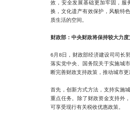
效，安全发展基础更加牢固，服
换，文化遗产有效保护，风貌特
质生活的空间。
财政部：中央财政将保持较大力度
6月8日，财政部经济建设司司长
落实党中央、国务院关于实施城
断完善财政支持政策，推动城市更
首先，创新方式方法，支持实施
重点任务。除了财政资金支持外
可享受现行有关税收优惠政策。