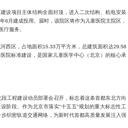
区建设项目主体结构全面封顶，进入二次结构、机电安装
8年6月建成投用。届时，该院区将作为儿童医院主院区，
医疗服务。
西区，占地面积15.33万平方米，总建筑面积达29.58
科医院标准建设，是国家儿童医学中心（北京）的核心承
期北段工程建设动员部署会召开，标志着这条首都东北方向
设阶段。作为北京市落实“十五五”规划的重大标志性工
一步织密轨道交通网络，为新时代首都高质量发展注入强