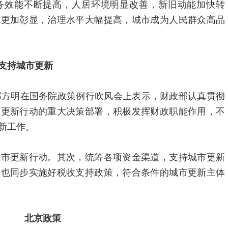
务效能不断提高，人居环境明显改善，新旧动能加快转
色更加彰显，治理水平大幅提高，城市成为人民群众高品
支持城市更新
郭方明在国务院政策例行吹风会上表示，财政部认真贯彻
市更新行动的重大决策部署，积极发挥财政职能作用，不
新工作。
城市更新行动。其次，统筹各项资金渠道，支持城市更新
，也同步实施好税收支持政策，符合条件的城市更新主体
北京政策