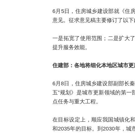
6月5日，住房城乡建设部就《住
意见。征求意见稿主要修订了以下
一是拓宽了使用范围；二是扩大
提升服务效能。
住建部：各地将细化本地区城市更
6月8日，住房城乡建设部副部长
五”规划》是城市更新领域的第一
点任务与重大工程。
在目标设定上，顺应我国城镇化和城
和2035年的目标。到2030年