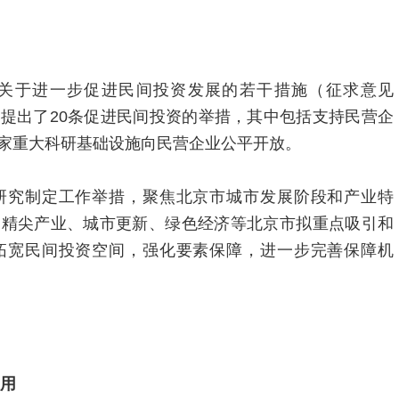
关于进一步促进民间投资发展的若干措施（征求意见
提出了20条促进民间投资的举措，其中包括支持民营企
家重大科研基础设施向民营企业公平开放。
研究制定工作举措，聚焦北京市城市发展阶段和产业特
高精尖产业、城市更新、绿色经济等北京市拟重点吸引和
拓宽民间投资空间，强化要素保障，进一步完善保障机
投用