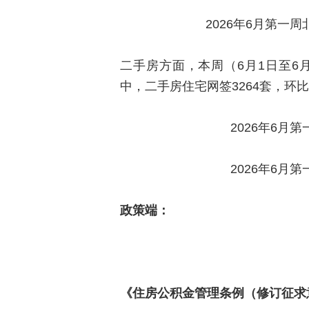
2026年6月第一
二手房方面，本周（6月1日至6月
中，二手房住宅网签3264套，环比下
2026年6月
2026年6月
政策端：
《住房公积金管理条例（修订征求