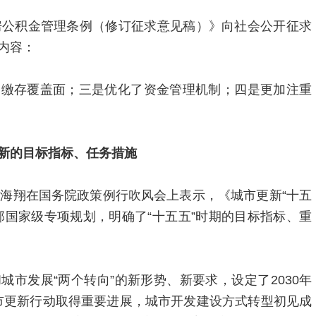
房公积金管理条例（修订征求意见稿）》向社会公开征求
内容：
了缴存覆盖面；三是优化了资金管理机制；四是更加注重
新的目标指标、任务措施
秦海翔在国务院政策例行吹风会上表示，《城市更新“十五
部国家级专项规划，明确了“十五五”时期的目标指标、重
市发展“两个转向”的新形势、新要求，设定了2030年
，城市更新行动取得重要进展，城市开发建设方式转型初见成