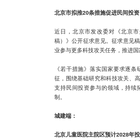
北京市拟推20条措施促进民间投资
近日，北京市发改委对《北京市
稿）》公开征求意见。征求意见稿
业参与更多科技攻关任务，推进国
《若干措施》落实国家要求逐条
征，围绕基础研究和科技攻关、
支持民间投资参与的领域，持续
制。
城建端：
北京儿童医院主院区预计2028年