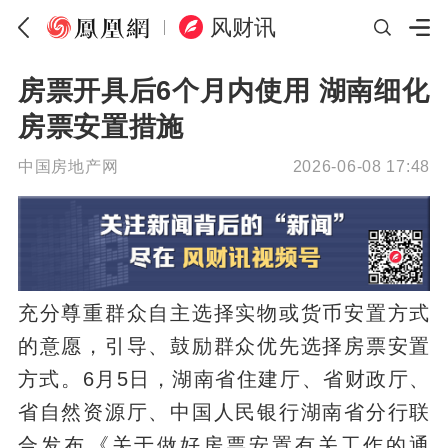
风财讯
房票开具后6个月内使用 湖南细化
房票安置措施
中国房地产网
2026-06-08 17:48
充分尊重群众自主选择实物或货币安置方式
的意愿，引导、鼓励群众优先选择房票安置
方式。6月5日，湖南省住建厅、省财政厅、
省自然资源厅、中国人民银行湖南省分行联
合发布‌《关于做好房票安置有关工作的通