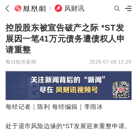
风财讯
控股股东被宣告破产之际 *ST发
展因一笔41万元债务遭债权人申
请重整
每日经济新闻
2026-07-08 12:29
每经记者｜陈利 每经编辑｜李雨冰
处于退市风险边缘的*ST发展迎来重整申请。