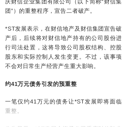
庆财信企业集团有限公司（以下简称“财信集
团”）的重整程序，宣告二者破产。
*ST发展表示，在财信地产及财信集团宣告破
产后，后续将对财信地产持有的公司股份进
行司法处置，这将导致公司股权结构、控股
股东和实际控制人发生变更。不过，该事项
不会对日常生产经营产生重大影响。
约41万元债务引发的预重整
一笔仅约41万元的债务让*ST发展即将面临
重整。