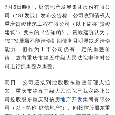
7月6日晚间，财信地产发展集团股份有限公
司（*ST发展）发布公告称，公司收到债权人
重庆贵峻建筑工程有限公司（以下简称“贵峻
建筑”）发来的《告知函》。贵峻建筑认为，
*ST发展虽不能清偿到期债务且明显缺乏清偿
能力，但作为上市公司仍有一定的重整价
值，故向重庆市第五中级人民法院申请对公
司进行预重整及重整。
同日，公司还接到控股股东重整管理人通
知，重庆市第五中级人民法院已裁定终止公
司控股股东重庆财信房
地产开发
集团有限公
司（以下简称“财信地产”）、间接控股股东重