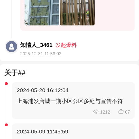
知情人_3461
发起爆料
2025-12-31 11:56:02
关于##
2024-05-20 16:12:04
上海浦发唐城一期小区公区多处与宣传不符
1212
67
2024-05-09 11:45:59