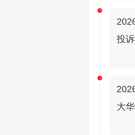
2026
投诉
2026
大华