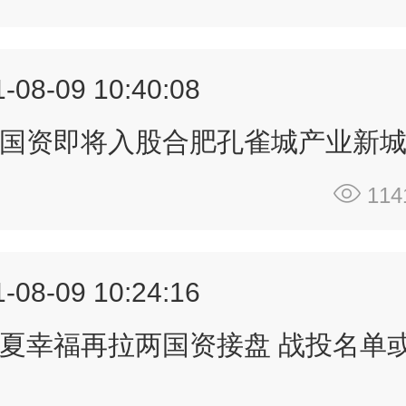
-08-09 10:40:08
国资即将入股合肥孔雀城产业新
114
-08-09 10:24:16
夏幸福再拉两国资接盘 战投名单