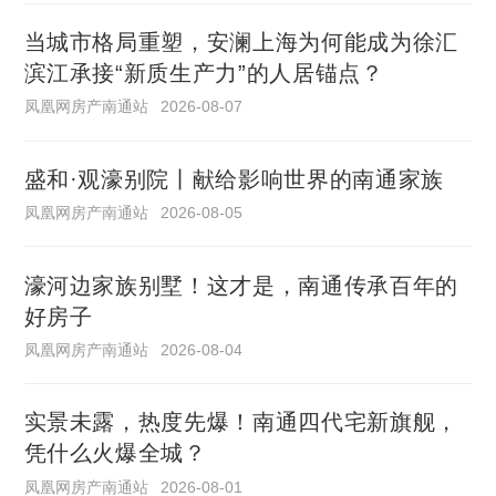
当城市格局重塑，安澜上海为何能成为徐汇
滨江承接“新质生产力”的人居锚点？
凤凰网房产南通站
2026-08-07
盛和·观濠别院丨献给影响世界的南通家族
凤凰网房产南通站
2026-08-05
濠河边家族别墅！这才是，南通传承百年的
好房子
凤凰网房产南通站
2026-08-04
实景未露，热度先爆！南通四代宅新旗舰，
凭什么火爆全城？
凤凰网房产南通站
2026-08-01