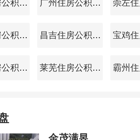
平凉住房公积金查询
广州住房公积金查询
海口住房公积金查询
昌吉住房公积金查询
宜宾住房公积金查询
莱芜住房公积金查询
盘
金茂满昱