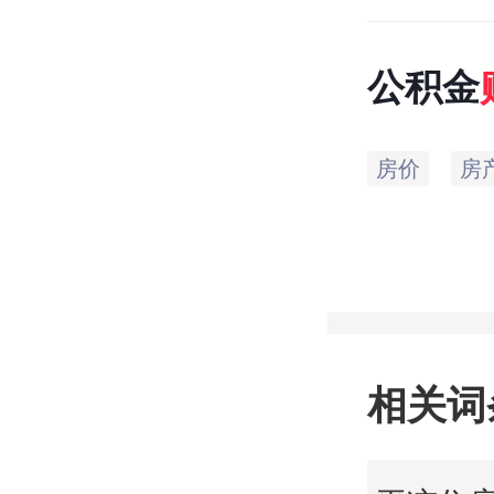
公积金
房价
房
相关词