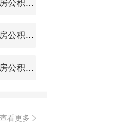
崇左住房公积金查询
宝鸡住房公积金查询
霸州住房公积金查询
查看更多