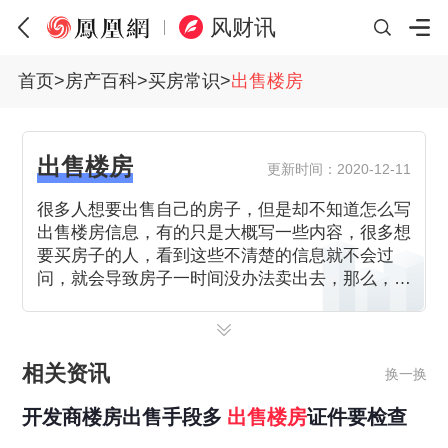
风财讯
首页
>
房产百科
>
买房常识
>
出售楼房
出售楼房
更新时间：2020-12-11
很多人想要出售自己的房子，但是却不知道怎么写
出售楼房信息，有的只是大概写一些内容，很多想
要买房子的人，看到这些不清楚的信息就不会过
问，就会导致房子一时间没办法卖出去，那么，出
售楼房信息怎么写呢？
相关资讯
换一换
开发商楼房出售手段多
出售楼房
证件要检查