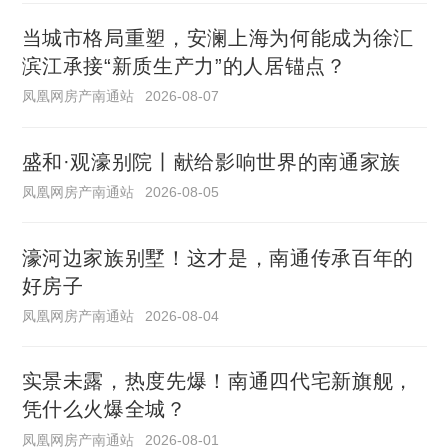
当城市格局重塑，安澜上海为何能成为徐汇
滨江承接“新质生产力”的人居锚点？
凤凰网房产南通站
2026-08-07
盛和·观濠别院丨献给影响世界的南通家族
凤凰网房产南通站
2026-08-05
濠河边家族别墅！这才是，南通传承百年的
好房子
凤凰网房产南通站
2026-08-04
实景未露，热度先爆！南通四代宅新旗舰，
凭什么火爆全城？
凤凰网房产南通站
2026-08-01