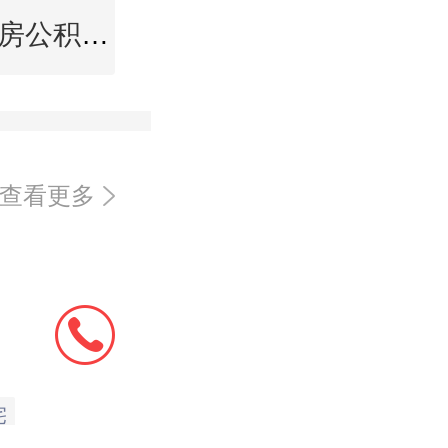
大理住房公积金查询
查看更多
宅