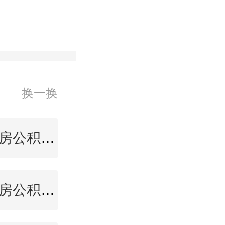
换一换
温州住房公积金查询
唐山住房公积金查询