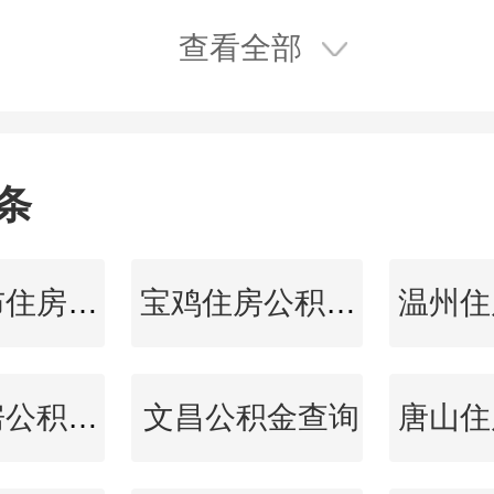
查看全部
条
乌兰察布住房公积金查询
宝鸡住房公积金查询
广州住房公积金查询
文昌公积金查询