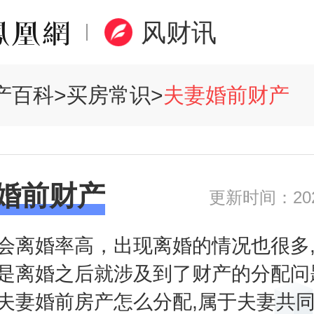
风财讯
产百科
>
买房常识
>
夫妻婚前财产
婚前财产
更新时间：2020
会离婚率高，出现离婚的情况也很多
是离婚之后就涉及到了财产的分配问
夫妻婚前房产怎么分配,属于夫妻共