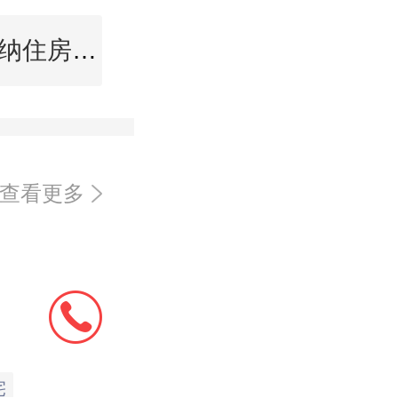
西双版纳住房公积金查询
查看更多
宅