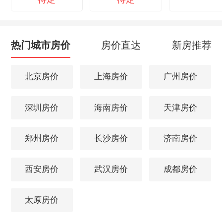
热门城市房价
房价直达
新房推荐
北京房价
上海房价
广州房价
深圳房价
海南房价
天津房价
郑州房价
长沙房价
济南房价
西安房价
武汉房价
成都房价
太原房价