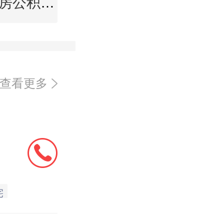
临沂住房公积金查询
查看更多
宅