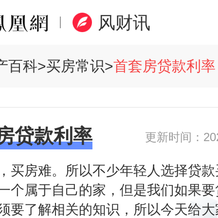
风财讯
产百科
>
买房常识
>
首套房贷款利率
房贷款利率
更新时间：2020
，买房难。所以不少年轻人选择贷款
一个属于自己的家，但是我们如果要
须要了解相关的知识，所以今天给大