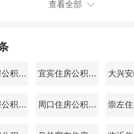
查看全部
条
乌海住房公积金查询
宜宾住房公积金查询
延边住房公积金查询
周口住房公积金查询