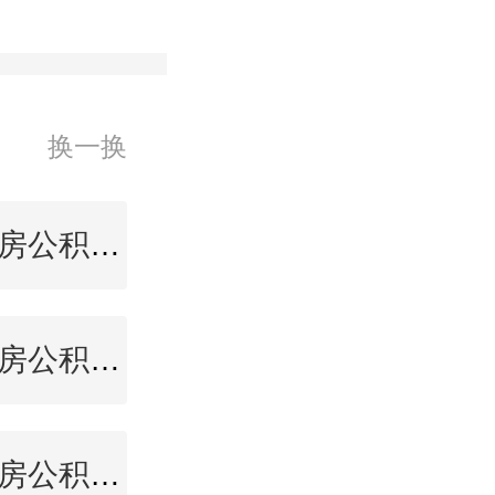
换一换
上海住房公积金查询
泸州住房公积金查询
商洛住房公积金查询