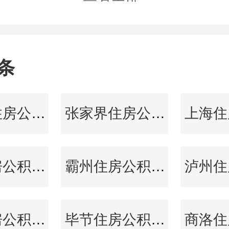
条
五指山住房公积金查询
张家界住房公积金查询
广州住房公积金查询
霸州住房公积金查询
池州住房公积金查询
毕节住房公积金查询