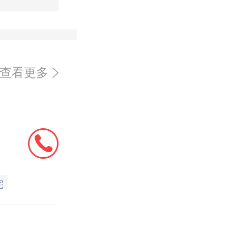
查看更多
宅