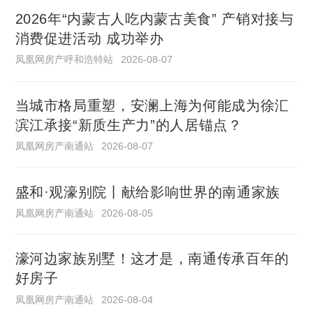
2026年“内蒙古人吃内蒙古美食” 产销对接与
消费促进活动 成功举办
凤凰网房产呼和浩特站
2026-08-07
当城市格局重塑，安澜上海为何能成为徐汇
滨江承接“新质生产力”的人居锚点？
凤凰网房产南通站
2026-08-07
盛和·观濠别院丨献给影响世界的南通家族
凤凰网房产南通站
2026-08-05
濠河边家族别墅！这才是，南通传承百年的
好房子
凤凰网房产南通站
2026-08-04