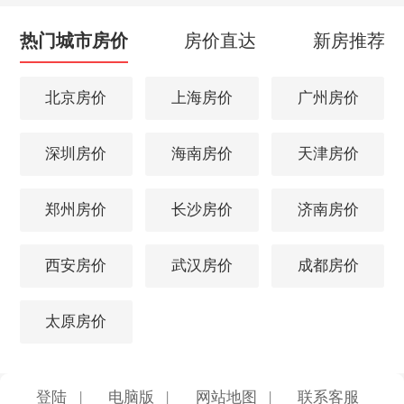
热门城市房价
房价直达
新房推荐
北京房价
上海房价
广州房价
深圳房价
海南房价
天津房价
郑州房价
长沙房价
济南房价
西安房价
武汉房价
成都房价
太原房价
登陆
|
电脑版
|
网站地图
|
联系客服