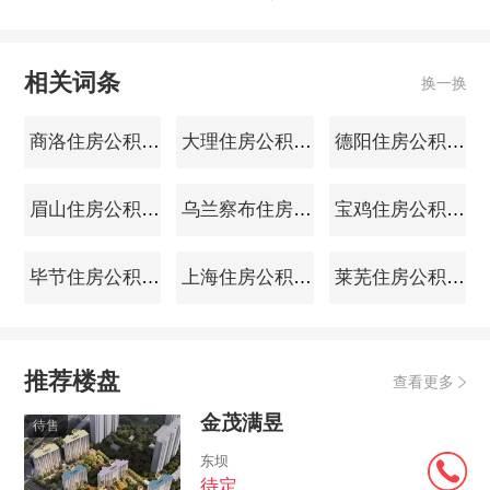
相关词条
换一换
商洛住房公积金查询
大理住房公积金查询
德阳住房公积金查询
眉山住房公积金查询
乌兰察布住房公积金查询
宝鸡住房公积金查询
毕节住房公积金查询
上海住房公积金查询
莱芜住房公积金查询
推荐楼盘
查看更多
金茂满昱
待售
东坝
待定