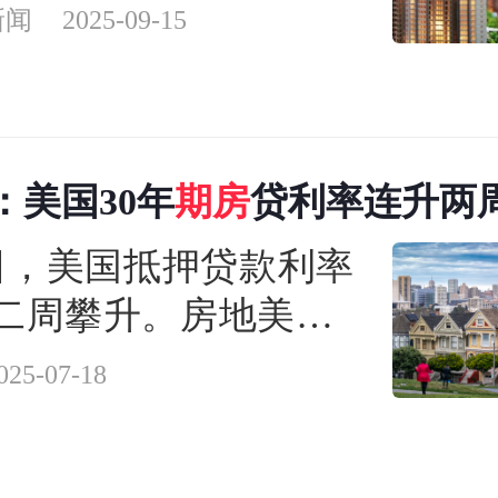
全会公报发布，明确
新闻
2025-09-15
“推动房地产高质量发
《每日经济新闻》记者
，此次公报将房地产
：美国30年
期房
贷利率连升两
述置于“加大保障和改
力度”部分
8日，美国抵押贷款利率
二周攀升。房地美最
称，30年期固定利率
025-07-18
款平均利率升至
%，高于前一周的