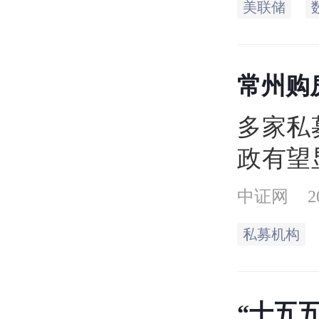
美联储
对长期
迹象的
常州购
言，无
房，最
多家私
政有望
信心，
中证网
2
方面带
私募机构
进而逐
谨慎的
“十五五