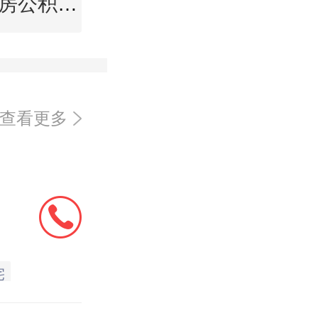
霸州住房公积金查询
查看更多
宅