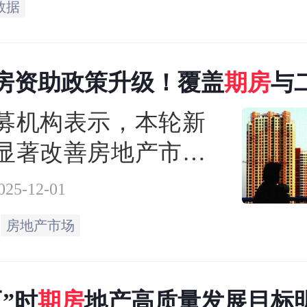
数据
停滞且几乎没有复苏
美国房地产市场而
房资助政策升级！覆盖
期房
与
疑又是一记重击
高补贴20万元
募机构表示，本轮新
显著改善房地产市场
并将在供给、需求两
025-12-01
来积极的政策效果，
房地产市场
步扭转前期市场较为
预期
”时
期房
地产高质量发展目标明