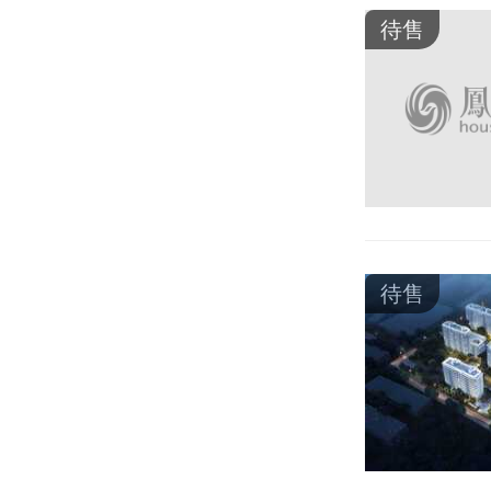
待售
待售