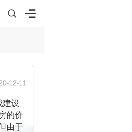
-12-11
成建设
房的价
但由于