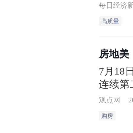
届四中
每日经济
提出要
高质量
展”。
注意到
房地美
相关表
6.75%
善民生
7月1
连续第
新声明
观点网
2
抵押贷
购房
6.75