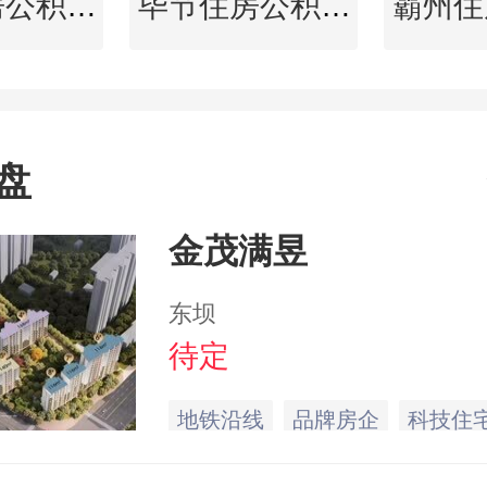
莱芜住房公积金查询
毕节住房公积金查询
盘
金茂满昱
东坝
待定
地铁沿线
品牌房企
科技住