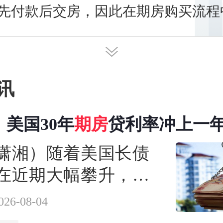
先付款后交房，因此在期房购买流程
买期房怎么付款较稳妥、注意事项全
讯
%！美国30年
期房
贷利率冲上一
潇湘）随着美国长债
在近期大幅攀升，美
贷款利率周四也跃升
026-08-04
年来的最高水平，这