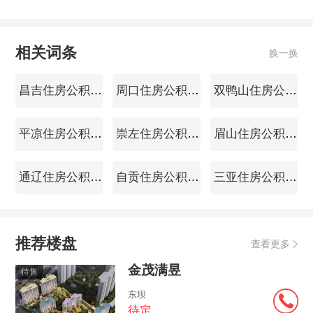
相关词条
换一换
昌吉住房公积金查询
周口住房公积金查询
双鸭山住房公积金查询
平凉住房公积金查询
崇左住房公积金查询
眉山住房公积金查询
通辽住房公积金查询
自贡住房公积金查询
三亚住房公积金查询
推荐楼盘
查看更多
金茂满昱
待售
东坝
待定