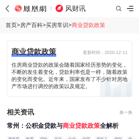
风财讯
首页
>
房产百科
>
买房常识
>
商业贷款政策
商业贷款政策
更新时间：2020-12-11
住房商业贷款的政策会随着国家经历形势的变化，
不断的发生着变化，贷款利率也是一样，随着政策
的变化而变化。近年来，国家发布了不少针对房地
产市场进行调控的政策以及规定。
相关资讯
换一换
常州：公积金贷款与
商业贷款
政策
全解析