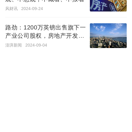
亿
凤凰网房产
2024-12-31
风财讯
2024-09-24
港
元
问渠人物 | 路劲单伟彪：不乐
路劲：1200万英镑出售旗下一
已
观、不悲观，不藏着、不掖着
产业公司股权，房地产开发业
停
务持续面临挑战
风财讯
2024-09-24
止
澎湃新闻
2024-09-04
参
路劲退出2021的园区4号地块
与
路劲地产1200万英镑出售旗下
拍
2022-01-10 13:44:09
#路劲#
一产业公司
地
据小道消息，之前安居与2021年拿下的苏州工业
风财讯
2024-09-04
园区04地块将与华润、路劲合作开发，但由于某
些原因路劲临时退出。
家园教育，共同成长—— 路
1318
5
劲阳光城书院盛大启幕
凤凰网房产北京
2024-09-03
永旺西地块将由安居路劲华润联合开发