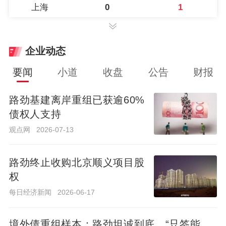
上海
0
1
企业动态
要闻
小道
收盘
公告
财报
路劲基建离岸重组已获逾60%
债权人支持
路劲基建离岸重组已获逾60%
债权人支持
观点网
2026-07-13
观点网
2026-07-13
路劲终止收购北京顺义项目股
权
路劲终止收购北京顺义项目股
权
每日经济新闻
2026-06-17
每日经济新闻
2026-06-17
境
外
境外债重组样本：路劲坦诚到底，“只签能落