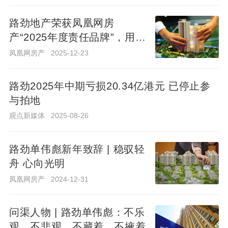
澎湃新闻
2026-03-20
路劲地产荣获凤凰网房
产“2025年度责任品牌”，用心
路劲地产荣获凤凰网房
筑造品质生活
凤凰网房产
2025-12-23
产“2025年度责任品牌”，用心
筑造品质生活
凤凰网房产
2025-12-23
路劲2025年中期亏损20.34亿港元 已停止参
与拍地
路
观点新媒体
2025-08-26
劲
2025
观
点
路劲单伟彪新年致辞 | 稳驭轻
年
2025-
新
08-26
舟 心向光明
中
媒
体
期
凤凰网房产
2024-12-31
亏
损
路劲单伟彪新年致辞 | 稳驭轻
问渠人物 | 路劲单伟彪：不乐
20.34
舟 心向光明
观、不悲观，不藏着、不掖着