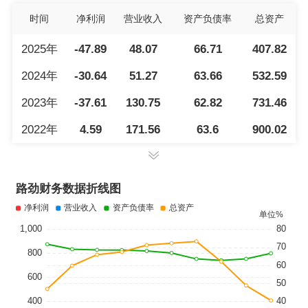
时间
净利润
营业收入
资产负债率
总资产
2025年
-47.89
48.07
66.71
407.82
2024年
-30.64
51.27
63.66
532.59
2023年
-37.61
130.75
62.82
731.46
2022年
4.59
171.56
63.6
900.02