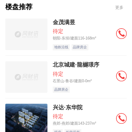
万达集团、
金科股份
、融创官微、绿地集
楼盘推荐
更多
团、世茂集团、北京城建
。与上月相比，碧
桂园、绿地时隔数月再次出现在前10中。
金茂满昱
待定
7月份房企官方微信整体发稿数量与6月相比
朝阳-东坝/建面116-168m²
有小幅下降。7月份月发稿量大于40篇的账号
地铁沿线
品牌房企
为12个，其中仅有5家房企月发稿50篇，相
北京城建·龍樾璟序
比6月份来说，整体稿件数量小幅上升。
待定
石景山-鲁谷/建面0-0m²
7月份总体有5篇10万+文章，分别来自于榜
品牌房企
单前10的企业，他们是：
万科周刊、建业集
团、碧桂园、保利发展、融创官微
，其文章
兴达·东华院
主题除保利发展为集团动态外，其余均为房
待定
燕郊-燕郊/建面143-237m²
企为河南捐款捐物相关推文，据相关媒体报