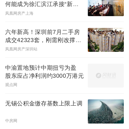
何能成为徐汇滨江承接“新质
赠5000万元》
贡献了本月最高在看量1153
。
生产力”的人居锚点？
凤凰网房产上海
万科在河南暴雨灾情后迅速反应，捐款捐物
资，契合热点又表现出企业的社会责任心，
六年新高！深圳前7月二手房
因此收到网友的点赞，另外本月万科周刊发
成交42323套，刚需刚改撑
文8其中3篇文章阅读过万，且在看量也比较
起"量的回归"
凤凰网房产深圳站
高，因此位列本月影响力榜单第一名。
中渝置地预计中期扭亏为盈
《2021年7月房企官方微信活跃指数20强》
股东应占净利润约3000万港元
观点网
2021年7月房企官方微信活跃指数指数20强
无锡公积金缴存基数上限上调
《2021年7月房企官方微信活跃指数20强》
中房网
榜单统计依据为在周期内的账号发文天数及