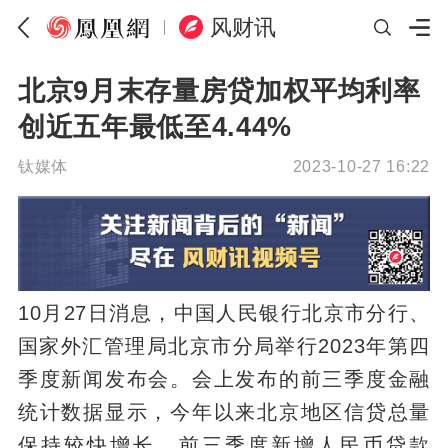
风财讯
北京9月末存量房贷加权平均利率
创近五年最低至4.44%
钛媒体
2023-10-27 16:22
10月27日消息，中国人民银行北京市分行、
国家外汇管理局北京市分局举行2023年第四
季度新闻发布会。会上发布的前三季度金融
统计数据显示，今年以来北京地区信贷总量
保持较快增长，前三季度新增人民币贷款