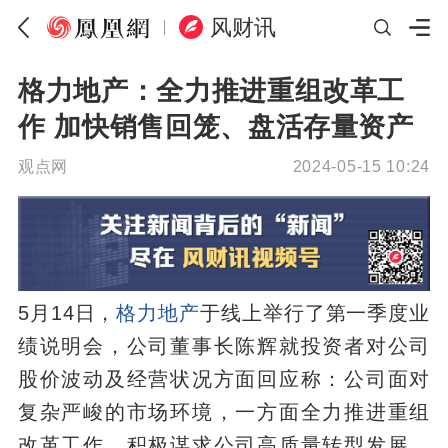
风财讯
格力地产：全力推进重组改革工
作 加快销售回笼、盘活存量资产
观点网
2024-05-15 10:24
5月14日，
格力地产
于线上举行了第一季度业
绩说明会，公司董事长陈辉就投资者对公司
股价波动及经营状况方面回应称：公司面对
复杂严峻的市场环境，一方面全力推进重组
改革工作，积极谋求公司高质量转型发展，