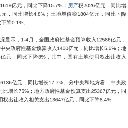
618亿元，同比下降15.7%；
房产
税2026亿元，同比增
1亿元，同比增长4.8%；土地增值税1804亿元，同比下降
下降0.1%。
显示，1-4月，全国政府性基金预算收入12586亿元，
中央政府性基金预算收入1400亿元，同比增长5.6%；地
86亿元，同比下降8%，其中，国有土地使用权出让收入
6136亿元，同比增长17.7%。分中央和地方看，中央政
同比增长75%；地方政府性基金预算支出25367亿元，同
用权出让收入相关支出13647亿元，同比下降8.4%。