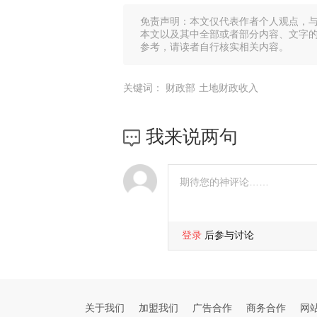
免责声明：本文仅代表作者个人观点，
本文以及其中全部或者部分内容、文字
参考，请读者自行核实相关内容。
关键词：
财政部
土地财政收入
我来说两句
登录
后参与讨论
关于我们
加盟我们
广告合作
商务合作
网