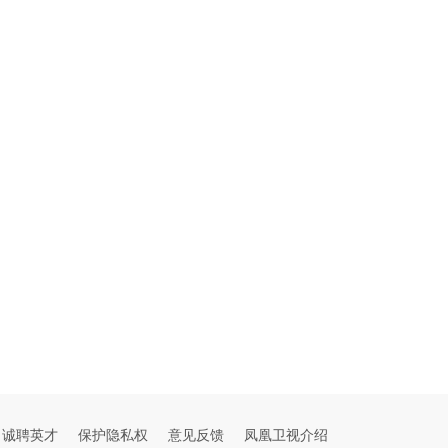
诚聘英才
保护隐私权
意见反馈
凤凰卫视介绍