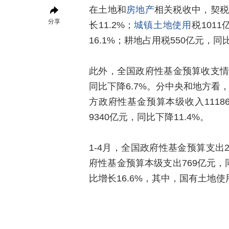
在土地和
房地产
相关税收中，契税1
分享
长11.2%；
城镇土地使用
税101
16.1%；耕地占用税550亿元，同比
此外，全国政府性基金预算收支情况
同比下降6.7%。分中央和地方看，
方政府性基金预算本级收入111
9340亿元，同比下降11.4%。
1-4月，全国政府性基金预算支出2
府性基金预算本级支出769亿元，
比增长16.6%，其中，国有土地使