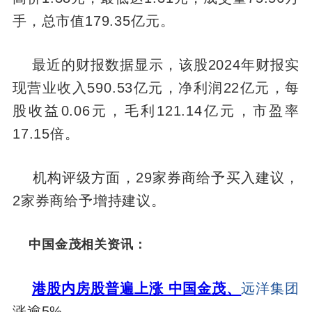
手，总市值179.35亿元。
最近的财报数据显示，该股2024年财报实
现营业收入590.53亿元，净利润22亿元，每
股收益0.06元，毛利121.14亿元，市盈率
17.15倍。
机构评级方面，29家券商给予买入建议，
2家券商给予增持建议。
中国金茂相关资讯：
港股内房股普遍上涨 中国金茂、
远洋集团
涨逾5%