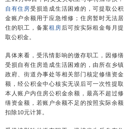
自有住房
受损造成生活困难的，可提取公积
金账户余额用于应急维修；住房暂时无法居
住的职工，备案
租房
后可按实际租金每月提
取公积金。
具体来看，受汛情影响的缴存职工，因修缮
受损自有住房造成生活困难的，由所在乡镇
政府、街道办事处等相关部门核定修缮资金
额，经公积金中心核实无误后可一次性提取
本人账户内住房公积金余额，最高不超过修
缮资金额，若账户余额不足的按照实际余额
扣除10元计算。