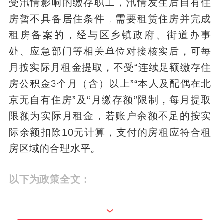
受汛情影响的缴存职工，汛情发生后自有住
房暂不具备居住条件，需要租赁住房并完成
租房备案的，经与区乡镇政府、街道办事
处、应急部门等相关单位对接核实后，可每
月按实际月租金提取，不受“连续足额缴存住
房公积金3个月（含）以上”“本人及配偶在北
京无自有住房”及“月缴存额”限制，每月提取
限额为实际月租金，若账户余额不足的按实
际余额扣除10元计算，支付的房租应符合租
房区域的合理水平。
以下为政策全文：